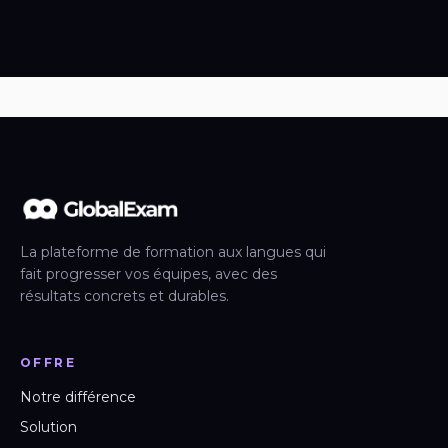
La plateforme de formation aux langues qui
fait progresser vos équipes, avec des
résultats concrets et durables.
OFFRE
Notre différence
Solution