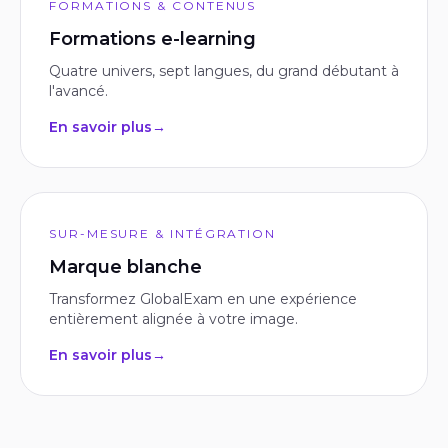
FORMATIONS & CONTENUS
Formations e-learning
Quatre univers, sept langues, du grand débutant à
l'avancé.
En savoir plus
→
SUR-MESURE & INTÉGRATION
Marque blanche
Transformez GlobalExam en une expérience
entièrement alignée à votre image.
En savoir plus
→