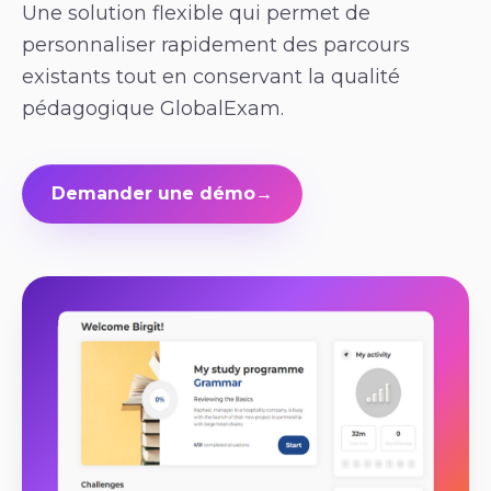
Une solution flexible qui permet de
personnaliser rapidement des parcours
existants tout en conservant la qualité
pédagogique GlobalExam.
Demander une démo
→