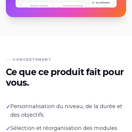
CONCRÈTEMENT
Ce que ce produit fait pour
vous.
Personnalisation du niveau, de la durée et
✓
des objectifs.
Sélection et réorganisation des modules
✓