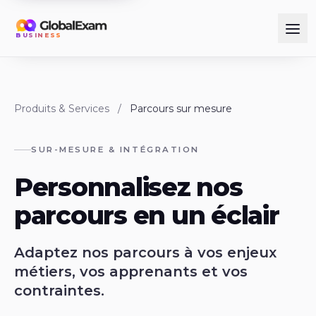
BUSINESS
Produits & Services
/
Parcours sur mesure
SUR-MESURE & INTÉGRATION
Personnalisez nos
parcours en un éclair
Adaptez nos parcours à vos enjeux
métiers, vos apprenants et vos
contraintes.