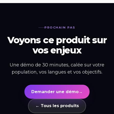
PROCHAIN PAS
Voyons ce produit sur
vos enjeux
Une démo de 30 minutes, calée sur votre
population, vos langues et vos objectifs.
Demander une démo
→
← Tous les produits