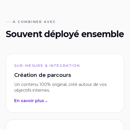
À COMBINER AVEC
Souvent déployé ensemble
SUR-MESURE & INTÉGRATION
Création de parcours
Un contenu 100% original, créé autour de vos
objectifs internes.
En savoir plus
→