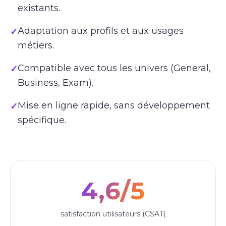
existants.
Adaptation aux profils et aux usages
✓
métiers.
Compatible avec tous les univers (General,
✓
Business, Exam).
Mise en ligne rapide, sans développement
✓
spécifique.
4,6/5
satisfaction utilisateurs (CSAT)