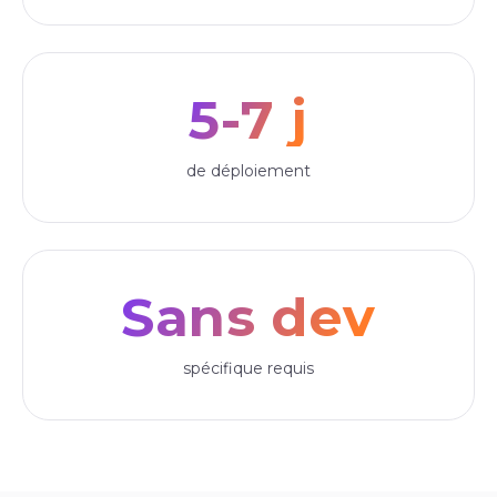
5-7 j
de déploiement
Sans dev
spécifique requis