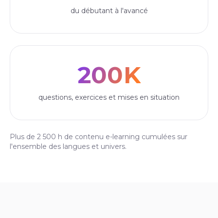
du débutant à l'avancé
200K
questions, exercices et mises en situation
Plus de 2 500 h de contenu e-learning cumulées sur
l'ensemble des langues et univers.