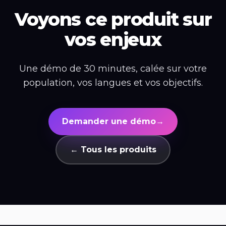
Voyons ce produit sur
vos enjeux
Une démo de 30 minutes, calée sur votre
population, vos langues et vos objectifs.
Demander une démo
→
← Tous les produits