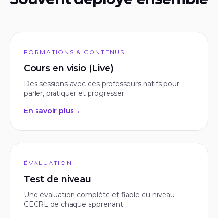
FORMATIONS & CONTENUS
Cours en visio (Live)
Des sessions avec des professeurs natifs pour
parler, pratiquer et progresser.
En savoir plus
→
ÉVALUATION
Test de niveau
Une évaluation complète et fiable du niveau
CECRL de chaque apprenant.