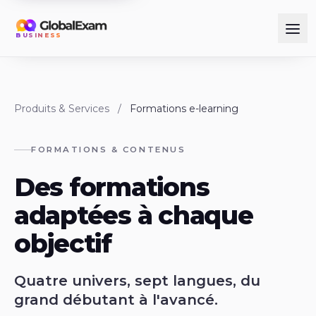
BUSINESS
Produits & Services
/
Formations e-learning
FORMATIONS & CONTENUS
Des formations
adaptées à chaque
objectif
Quatre univers, sept langues, du
grand débutant à l'avancé.