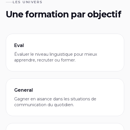
LES UNIVERS
Une formation par objectif
Eval
Évaluer le niveau linguistique pour mieux
apprendre, recruter ou former.
General
Gagner en aisance dans les situations de
communication du quotidien.