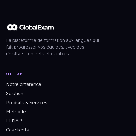
La plateforme de formation aux langues qui
fait progresser vos équipes, avec des
résultats concrets et durables.
OFFRE
Notre différence
Solution
Produits & Services
Méthode
Et l'IA ?
Cas clients