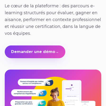
Le cœur de la plateforme : des parcours e-
learning structurés pour évaluer, gagner en
aisance, performer en contexte professionnel
et réussir une certification, dans la langue de
vos équipes.
Demander une démo
→