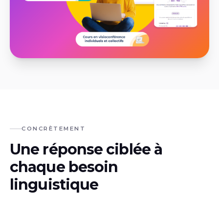
CONCRÈTEMENT
Une réponse ciblée à
chaque besoin
linguistique