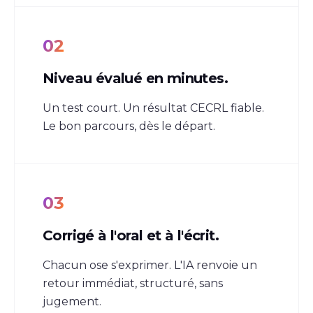
02
Niveau évalué en minutes.
Un test court. Un résultat CECRL fiable.
Le bon parcours, dès le départ.
03
Corrigé à l'oral et à l'écrit.
Chacun ose s'exprimer. L'IA renvoie un
retour immédiat, structuré, sans
jugement.