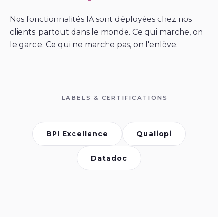
Nos fonctionnalités IA sont déployées chez nos
clients, partout dans le monde. Ce qui marche, on
le garde. Ce qui ne marche pas, on l'enlève.
LABELS & CERTIFICATIONS
BPI Excellence
Qualiopi
Datadoc