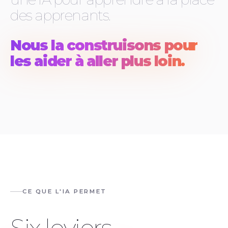
des apprenants.
Nous la construisons pour
les aider à aller plus loin.
CE QUE L'IA PERMET
Six leviers