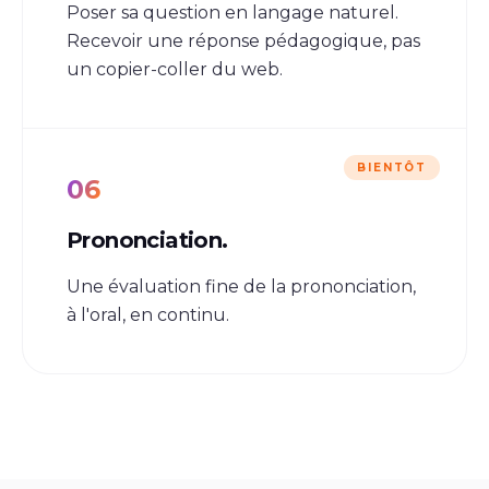
Poser sa question en langage naturel.
Recevoir une réponse pédagogique, pas
un copier-coller du web.
BIENTÔT
06
Prononciation.
Une évaluation fine de la prononciation,
à l'oral, en continu.