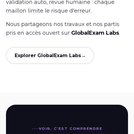
validation auto, revue humaine : chaque
maillon limite le risque d'erreur.
Nous partageons nos travaux et nos partis
pris en accès ouvert sur
GlobalExam Labs
.
Explorer GlobalExam Labs
→
VOIR, C'EST COMPRENDRE