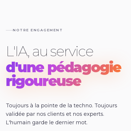
NOTRE ENGAGEMENT
L'IA, au service
d'une pédagogie
rigoureuse
Toujours à la pointe de la techno. Toujours
validée par nos clients et nos experts.
L'humain garde le dernier mot.