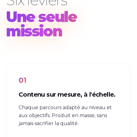
Une seule
mission
01
Contenu sur mesure, à l'échelle.
Chaque parcours adapté au niveau et
aux objectifs. Produit en masse, sans
jamais sacrifier la qualité.