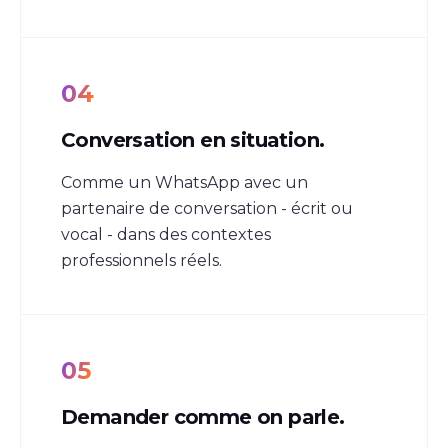
04
Conversation en situation.
Comme un WhatsApp avec un
partenaire de conversation - écrit ou
vocal - dans des contextes
professionnels réels.
05
Demander comme on parle.