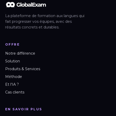
La plateforme de formation aux langues qui
fait progresser vos équipes, avec des
résultats concrets et durables.
OFFRE
Notre différence
Solution
Produits & Services
Méthode
Et l'IA ?
Cas clients
EN SAVOIR PLUS