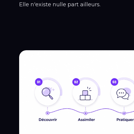
Elle n'existe nulle part ailleurs.