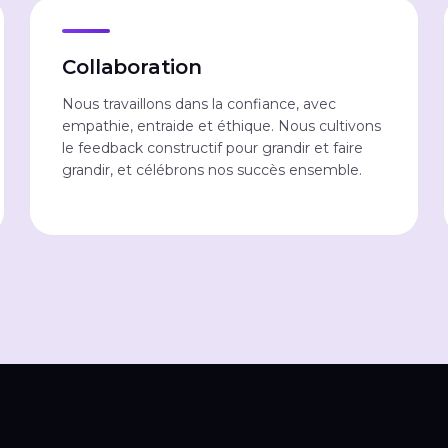
Collaboration
Nous travaillons dans la confiance, avec
empathie, entraide et éthique. Nous cultivons
le feedback constructif pour grandir et faire
grandir, et célébrons nos succès ensemble.