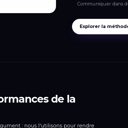
Communiquer dans des 
Explorer la méthod
formances de la
ument : nous l'utilisons pour rendre