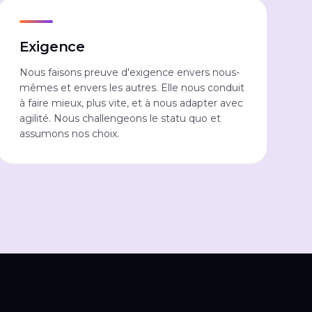
Exigence
Nous faisons preuve d'exigence envers nous-
mêmes et envers les autres. Elle nous conduit
à faire mieux, plus vite, et à nous adapter avec
agilité. Nous challengeons le statu quo et
assumons nos choix.