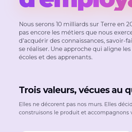
Nous serons 10 milliards sur Terre en 
pas encore les métiers que nous exerc
d'acquérir des connaissances, savoir-fai
se réaliser. Une approche qui aligne les
écoles et des apprenants.
Trois valeurs, vécues au q
Elles ne décorent pas nos murs. Elles déci
construisons le produit et accompagnons 