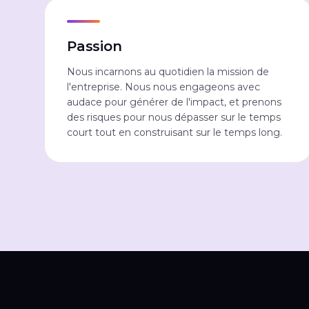
Passion
Nous incarnons au quotidien la mission de
l'entreprise. Nous nous engageons avec
audace pour générer de l'impact, et prenons
des risques pour nous dépasser sur le temps
court tout en construisant sur le temps long.