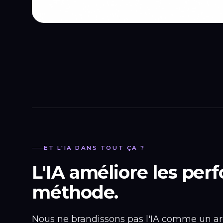
ET L'IA DANS TOUT ÇA ?
L'IA améliore les per
méthode.
Nous ne brandissons pas l'IA comme un arg