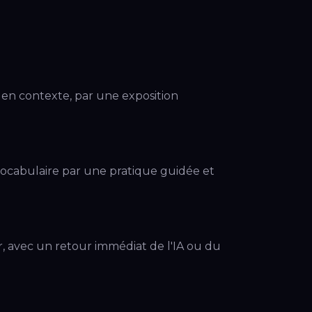
en contexte, par une exposition
vocabulaire par une pratique guidée et
r, avec un retour immédiat de l'IA ou du