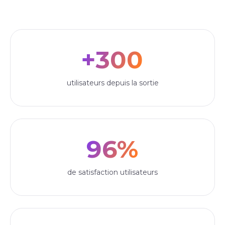
+300
utilisateurs depuis la sortie
96%
de satisfaction utilisateurs