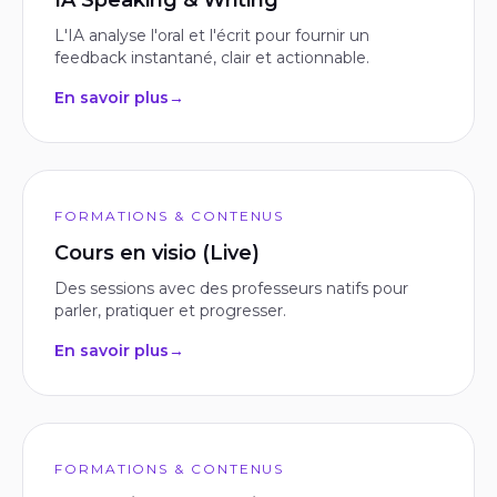
IA Speaking & Writing
L'IA analyse l'oral et l'écrit pour fournir un
feedback instantané, clair et actionnable.
En savoir plus
→
FORMATIONS & CONTENUS
Cours en visio (Live)
Des sessions avec des professeurs natifs pour
parler, pratiquer et progresser.
En savoir plus
→
FORMATIONS & CONTENUS