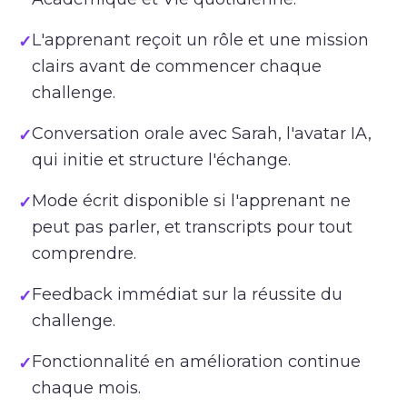
L'apprenant reçoit un rôle et une mission
✓
clairs avant de commencer chaque
challenge.
Conversation orale avec Sarah, l'avatar IA,
✓
qui initie et structure l'échange.
Mode écrit disponible si l'apprenant ne
✓
peut pas parler, et transcripts pour tout
comprendre.
Feedback immédiat sur la réussite du
✓
challenge.
Fonctionnalité en amélioration continue
✓
chaque mois.