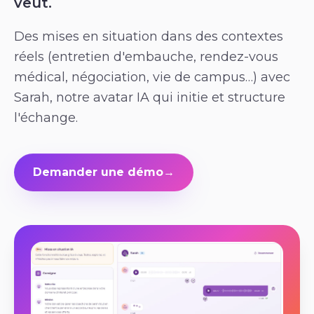
veut.
Des mises en situation dans des contextes
réels (entretien d'embauche, rendez-vous
médical, négociation, vie de campus…) avec
Sarah, notre avatar IA qui initie et structure
l'échange.
Demander une démo
→