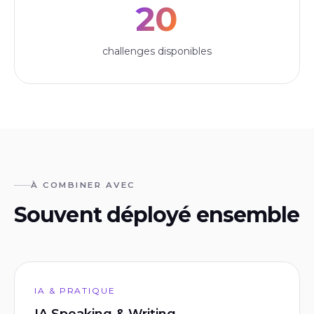
20
challenges disponibles
À COMBINER AVEC
Souvent déployé ensemble
IA & PRATIQUE