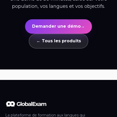
population, vos langues et vos objectifs.
Demander une démo
→
← Tous les produits
La plateforme de formation aux langues qui