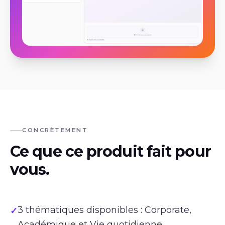
CONCRÈTEMENT
Ce que ce produit fait pour
vous.
3 thématiques disponibles : Corporate,
✓
Académique et Vie quotidienne.