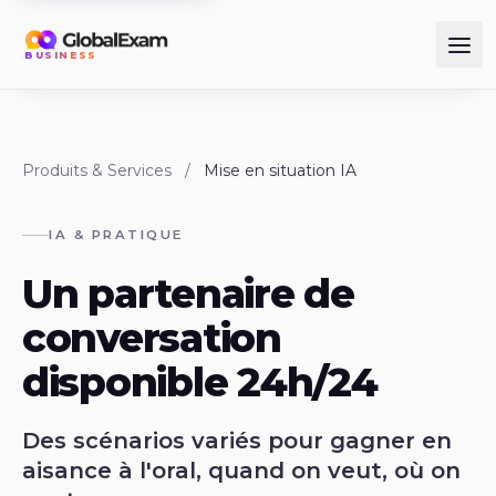
BUSINESS
Produits & Services
/
Mise en situation IA
IA & PRATIQUE
Un partenaire de
conversation
disponible 24h/24
Des scénarios variés pour gagner en
aisance à l'oral, quand on veut, où on