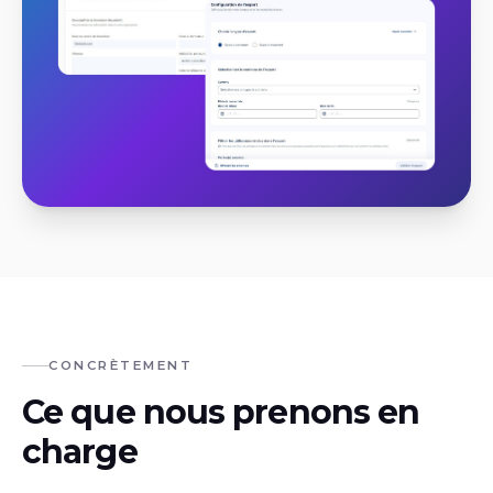
CONCRÈTEMENT
Ce que nous prenons en
charge