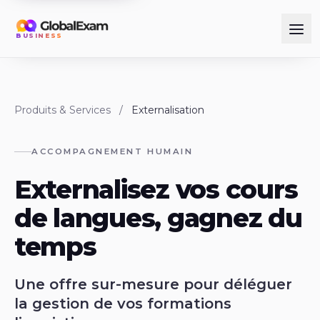
BUSINESS
Produits & Services
/
Externalisation
ACCOMPAGNEMENT HUMAIN
Externalisez vos cours
de langues, gagnez du
temps
Une offre sur-mesure pour déléguer
la gestion de vos formations