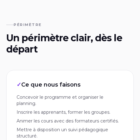
PÉRIMÈTRE
Un périmètre clair, dès le
départ
✓
Ce que nous faisons
Concevoir le programme et organiser le
planning.
Inscrire les apprenants, former les groupes.
Animer les cours avec des formateurs certifiés.
Mettre à disposition un suivi pédagogique
structuré.