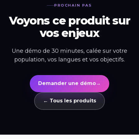
PROCHAIN PAS
Voyons ce produit sur
vos enjeux
Une démo de 30 minutes, calée sur votre
population, vos langues et vos objectifs.
Demander une démo
→
← Tous les produits