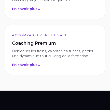
coaching projet, revues régulières.
En savoir plus
→
ACCOMPAGNEMENT HUMAIN
Coaching Premium
Débloquer les freins, valoriser les succès, garder
une dynamique tout au long de la formation.
En savoir plus
→