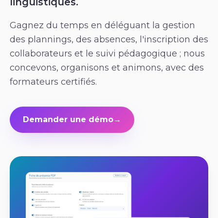
linguistiques.
Gagnez du temps en déléguant la gestion
des plannings, des absences, l'inscription des
collaborateurs et le suivi pédagogique ; nous
concevons, organisons et animons, avec des
formateurs certifiés.
Demander une démo
→