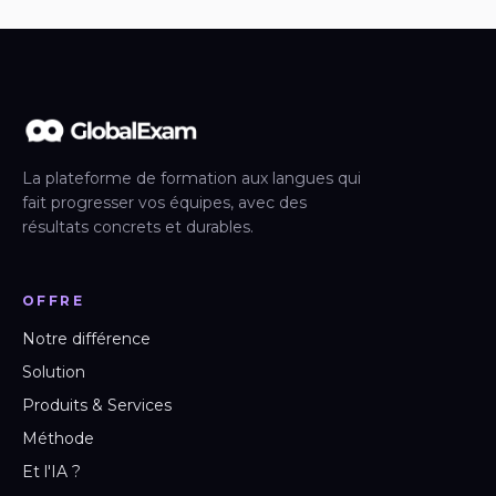
La plateforme de formation aux langues qui
fait progresser vos équipes, avec des
résultats concrets et durables.
OFFRE
Notre différence
Solution
Produits & Services
Méthode
Et l'IA ?