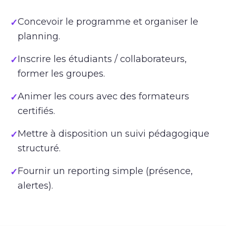
Concevoir le programme et organiser le
✓
planning.
Inscrire les étudiants / collaborateurs,
✓
former les groupes.
Animer les cours avec des formateurs
✓
certifiés.
Mettre à disposition un suivi pédagogique
✓
structuré.
Fournir un reporting simple (présence,
✓
alertes).